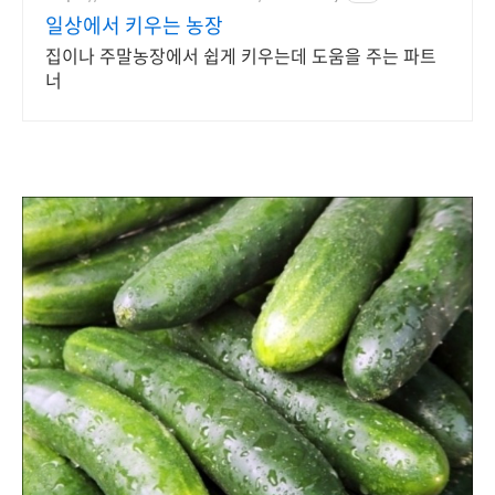
일상에서 키우는 농장
집이나 주말농장에서 쉽게 키우는데 도움을 주는 파트
너