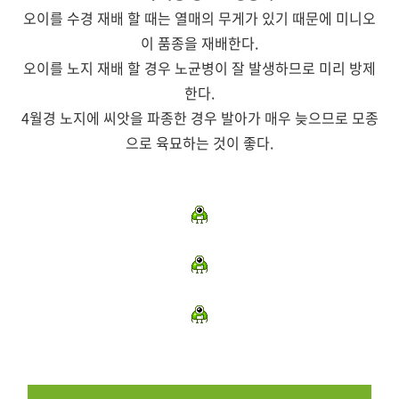
오이를 수경 재배 할 때는 열매의 무게가 있기 때문에 미니오
이 품종을 재배한다.
오이를 노지 재배 할 경우 노균병이 잘 발생하므로 미리 방제
한다.
4월경 노지에 씨앗을 파종한 경우 발아가 매우 늦으므로 모종
으로 육묘하는 것이 좋다.