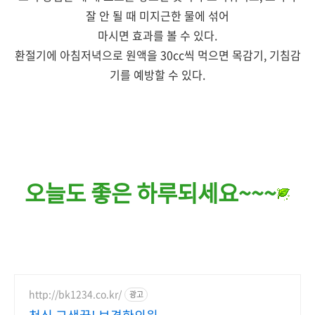
잘 안 될 때 미지근한 물에 섞어
마시면 효과를 볼 수 있다.
환절기에 아침저녁으로 원액을 30cc씩 먹으면 목감기, 기침감
기를 예방할 수 있다.
오늘도 좋은 하루되세요~~~
http://bk1234.co.kr/
광고