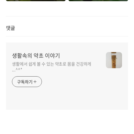
댓글
생활속의 약초 이야기
생활에서 쉽게 볼 수 있는 약초로 몸을 건강하게
...^^*
구독하기