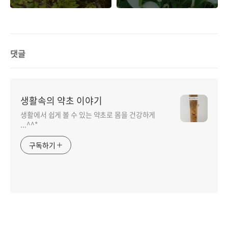
댓글
생활속의 약초 이야기
생활에서 쉽게 볼 수 있는 약초로 몸을 건강하게
...^^*
구독하기