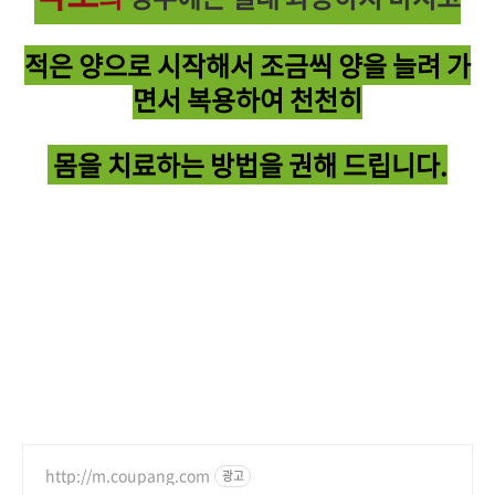
적은 양으
로
시작해서
조금씩 양을 늘려 가
면서 복용하여 천천히
몸을 치료하는 방법을 권해 드립니다.
http://m.coupang.com
광고